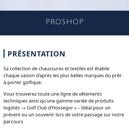
PROSHOP
PRÉSENTATION
Sa collection de chaussures et textiles est établie
chaque saison d’après les plus belles marques du prêt-
à-porter golfique.
Vous trouverez toute une ligne de vêtements
techniques ainsi qu’une gamme variée de produits
logotés –« Golf Club d’Hossegor » – Idéal pour un
présent ou un souvenir lors de votre passage sur notre
parcours