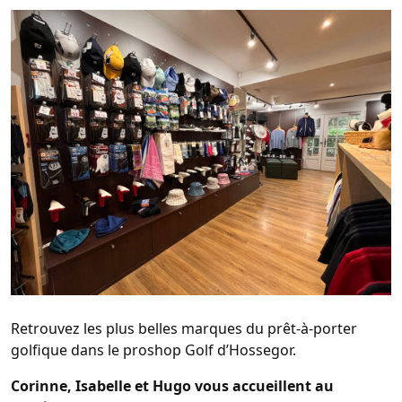
Retrouvez les plus belles marques du prêt-à-porter
golfique dans le proshop Golf d’Hossegor.
Corinne, Isabelle et Hugo vous accueillent au