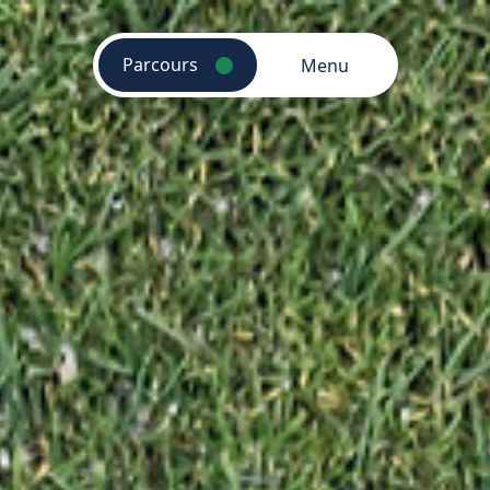
Parcours
Menu