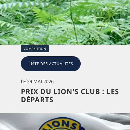
COMPÉTITION
LISTE DES ACTUALITÉS
LE 29 MAI 2026
PRIX DU LION'S CLUB : LES
DÉPARTS