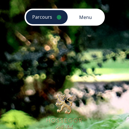
Parcours
Menu