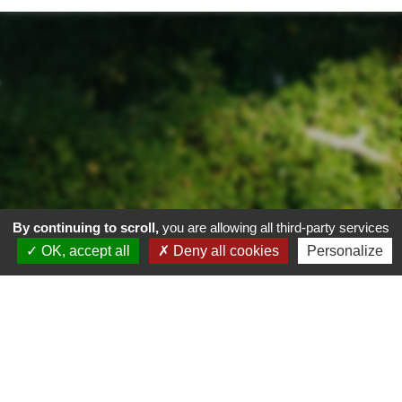
By continuing to scroll,
you are allowing all third-party services
OK, accept all
Deny all cookies
Personalize