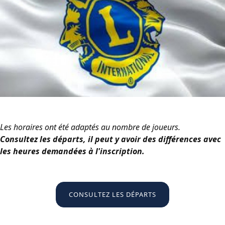
Les horaires ont été adaptés au nombre de joueurs.
Consultez les départs, il peut y avoir des différences avec
les heures demandées à l'inscription.
CONSULTEZ LES DÉPARTS