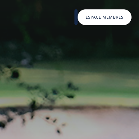
ESPACE MEMBRES