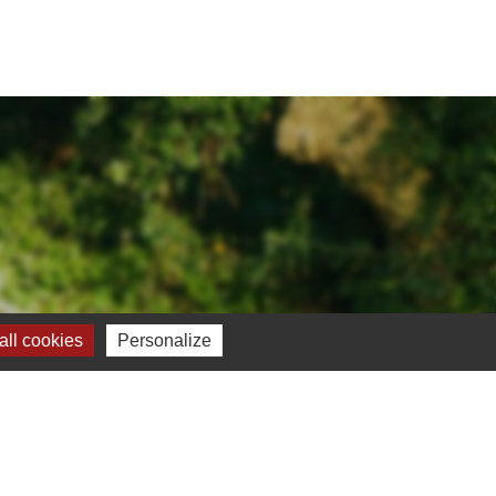
ll cookies
Personalize