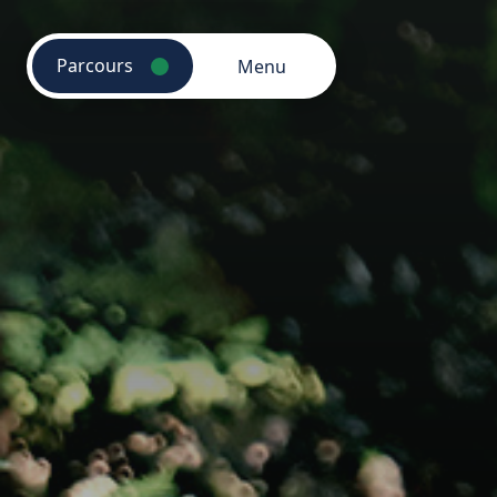
Parcours
Menu