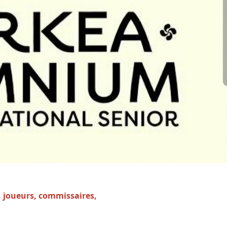
,
joueurs
, commissaires,